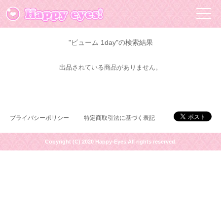
"ビューム 1day"の検索結果
出品されている商品がありません。
プライバシーポリシー
特定商取引法に基づく表記
Copyright (C) 2020 Happy-Eyes All rights reserved.