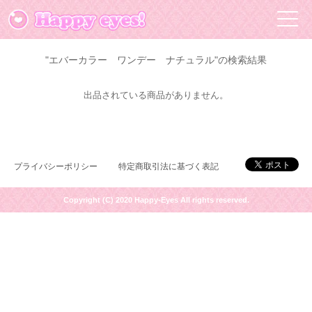
"エバーカラー ワンデー ナチュラル"の検索結果
出品されている商品がありません。
プライバシーポリシー
特定商取引法に基づく表記
Copyright (C) 2020 Happy-Eyes All rights reserved.