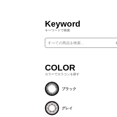
Keyword
キーワードで検索
COLOR
カラーでカラコンを探す
ブラック
グレイ