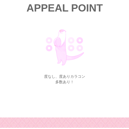
APPEAL POINT
度なし、度ありカラコン
多数あり！