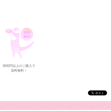
3000円以上のご購入で
送料無料！