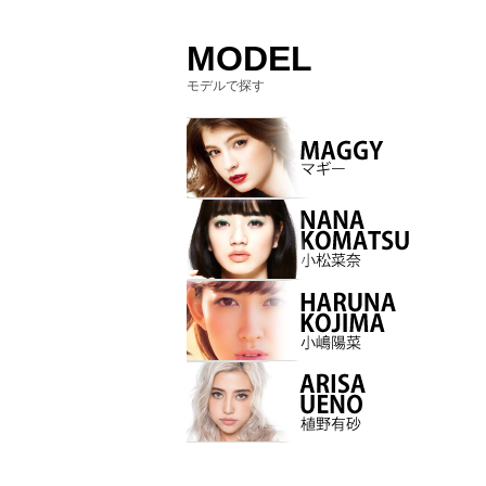
MODEL
モデルで探す