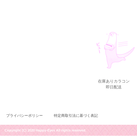
在庫ありカラコン
即日配送
プライバシーポリシー
特定商取引法に基づく表記
Copyright (C) 2020 Happy-Eyes All rights reserved.