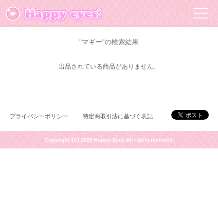
"マギー"の検索結果
出品されている商品がありません。
プライバシーポリシー
特定商取引法に基づく表記
Copyright (C) 2020 Happy-Eyes All rights reserved.