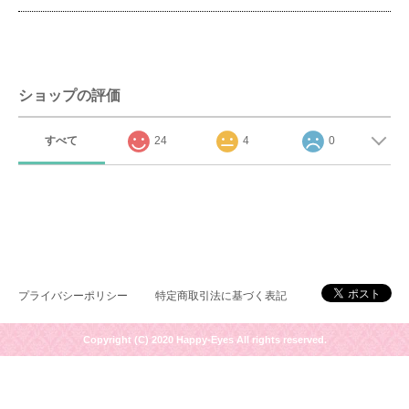
ショップの評価
すべて
24
4
0
プライバシーポリシー
特定商取引法に基づく表記
Copyright (C) 2020 Happy-Eyes All rights reserved.