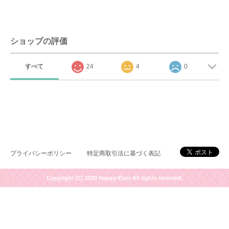
ショップの評価
すべて
24
4
0
プライバシーポリシー
特定商取引法に基づく表記
Copyright (C) 2020 Happy-Eyes All rights reserved.