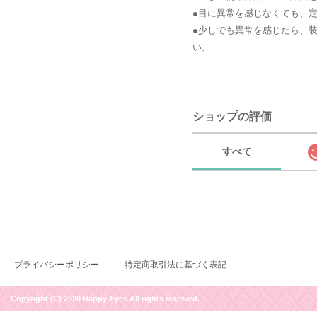
●目に異常を感じなくても、
●少しでも異常を感じたら、
い。
ショップの評価
すべて
プライバシーポリシー
特定商取引法に基づく表記
Copyright (C) 2020 Happy-Eyes All rights reserved.