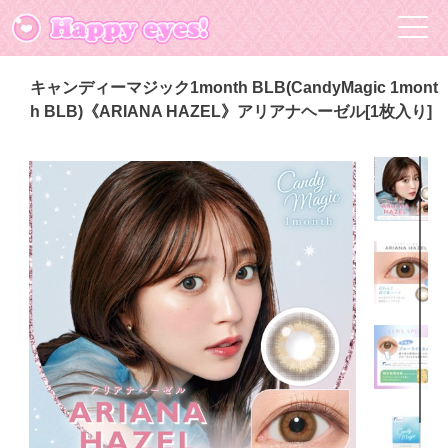
キャンディーマジック1month BLB(CandyMagic 1mont
h BLB)《ARIANA HAZEL》アリアナヘーゼル[1枚入り]